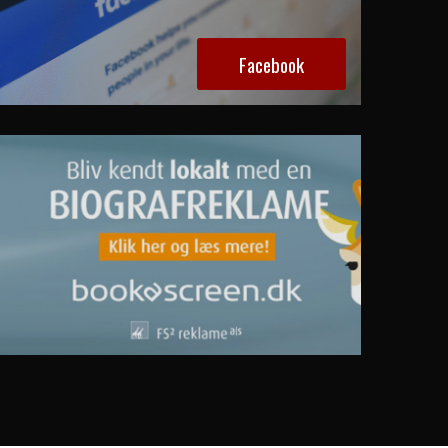
Facebook