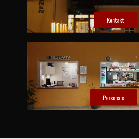
Kontakt
Personale