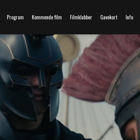
Program
Kommende film
Filmklubber
Gavekort
Info