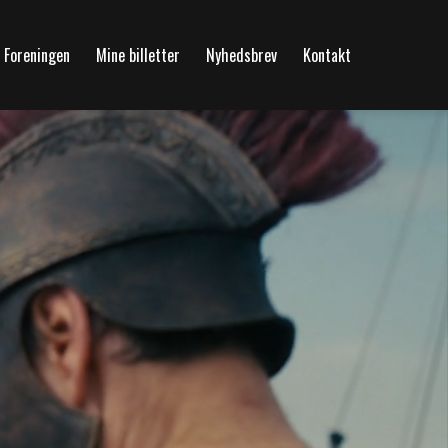
Foreningen
Mine billetter
Nyhedsbrev
Kontakt